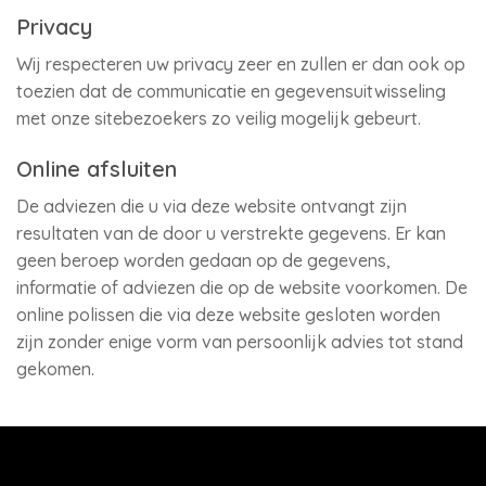
Privacy
Wij respecteren uw privacy zeer en zullen er dan ook op
toezien dat de communicatie en gegevensuitwisseling
met onze sitebezoekers zo veilig mogelijk gebeurt.
Online afsluiten
De adviezen die u via deze website ontvangt zijn
resultaten van de door u verstrekte gegevens. Er kan
geen beroep worden gedaan op de gegevens,
informatie of adviezen die op de website voorkomen. De
online polissen die via deze website gesloten worden
zijn zonder enige vorm van persoonlijk advies tot stand
gekomen.