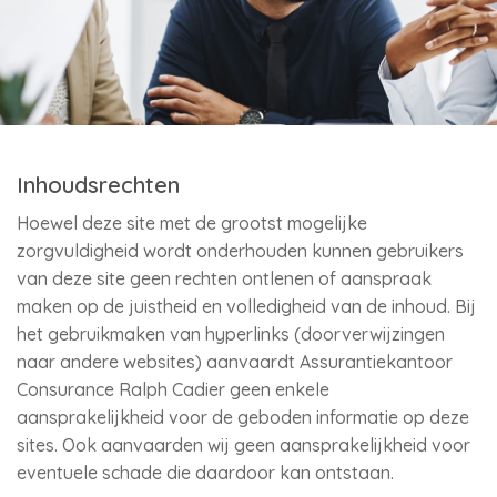
Inhoudsrechten
Hoewel deze site met de grootst mogelijke
zorgvuldigheid wordt onderhouden kunnen gebruikers
van deze site geen rechten ontlenen of aanspraak
maken op de juistheid en volledigheid van de inhoud. Bij
het gebruikmaken van hyperlinks (doorverwijzingen
naar andere websites) aanvaardt Assurantiekantoor
Consurance Ralph Cadier geen enkele
aansprakelijkheid voor de geboden informatie op deze
sites. Ook aanvaarden wij geen aansprakelijkheid voor
eventuele schade die daardoor kan ontstaan.