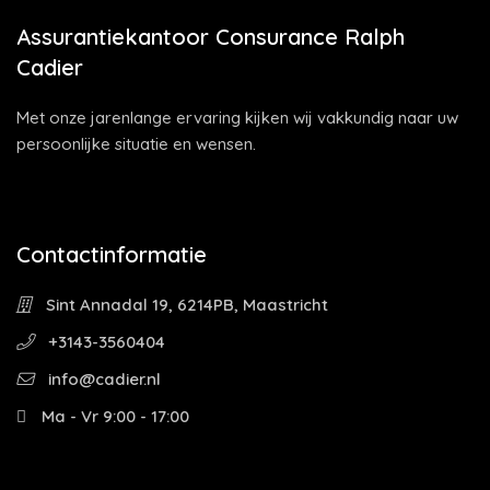
Assurantiekantoor Consurance Ralph
Cadier
Met onze jarenlange ervaring kijken wij vakkundig naar uw
persoonlijke situatie en wensen.
Contactinformatie
Sint Annadal 19, 6214PB, Maastricht
+3143-3560404
info@cadier.nl
Ma - Vr 9:00 - 17:00