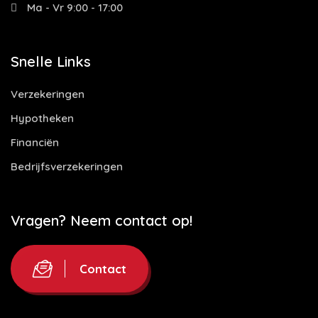
Ma - Vr 9:00 - 17:00
Snelle Links
Verzekeringen
Hypotheken
Financiën
Bedrijfsverzekeringen
Vragen? Neem contact op!
Contact