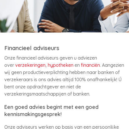
Financieel adviseurs
Onze financieel adviseurs geven u adviezen
over
verzekeringen
,
hypotheken
en
financiën
. Aangezien
wij geen productieverplichting hebben naar banken of
verzekeraars is ons advies altijd 100% onafhankelijk! Ú
bent onze opdrachtgever en niet de
verzekeringsmaatschappijen of banken.
Een goed advies begint met een goed
kennismakingsgesprek!
Onze adviseurs werken op basis van een persoonlijke