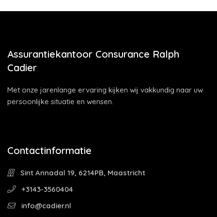
Assurantiekantoor Consurance Ralph
Cadier
Met onze jarenlange ervaring kijken wij vakkundig naar uw
persoonlijke situatie en wensen.
Contactinformatie
Sint Annadal 19, 6214PB, Maastricht
+3143-3560404
info@cadier.nl