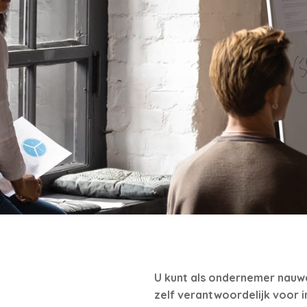
U kunt als ondernemer nauwel
zelf verantwoordelijk voor 