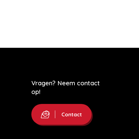
Vragen? Neem contact
op!
Contact