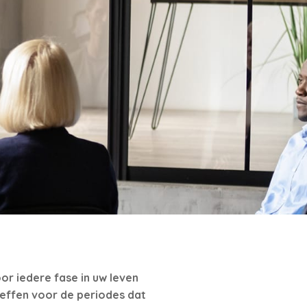
or iedere fase in uw leven
reffen voor de periodes dat