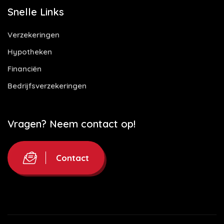
Snelle Links
Verzekeringen
Hypotheken
Financiën
Bedrijfsverzekeringen
Vragen? Neem contact op!
Contact