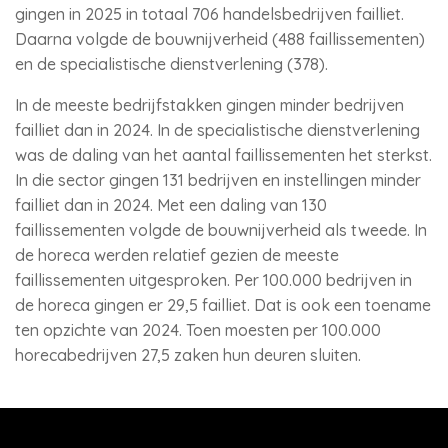
gingen in 2025 in totaal 706 handelsbedrijven failliet.
Daarna volgde de bouwnijverheid (488 faillissementen)
en de specialistische dienstverlening (378).
In de meeste bedrijfstakken gingen minder bedrijven
failliet dan in 2024. In de specialistische dienstverlening
was de daling van het aantal faillissementen het sterkst.
In die sector gingen 131 bedrijven en instellingen minder
failliet dan in 2024. Met een daling van 130
faillissementen volgde de bouwnijverheid als tweede. In
de horeca werden relatief gezien de meeste
faillissementen uitgesproken. Per 100.000 bedrijven in
de horeca gingen er 29,5 failliet. Dat is ook een toename
ten opzichte van 2024. Toen moesten per 100.000
horecabedrijven 27,5 zaken hun deuren sluiten.