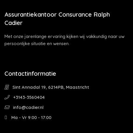
Assurantiekantoor Consurance Ralph
Cadier
Met onze jarenlange ervaring kijken wij vakkundig naar uw
persoonlijke situatie en wensen.
Contactinformatie
Sint Annadal 19, 6214PB, Maastricht
+3143-3560404
info@cadier.nl
Ma - Vr 9:00 - 17:00