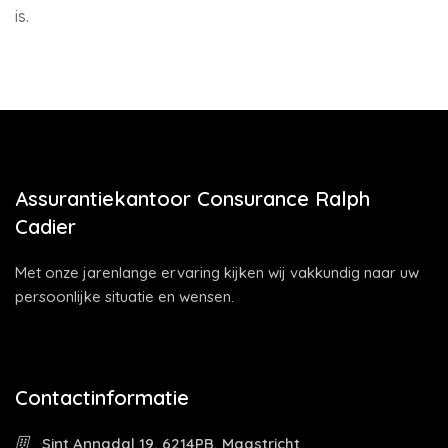
is.
Assurantiekantoor Consurance Ralph
Cadier
Met onze jarenlange ervaring kijken wij vakkundig naar uw
persoonlijke situatie en wensen.
Contactinformatie
Sint Annadal 19, 6214PB, Maastricht