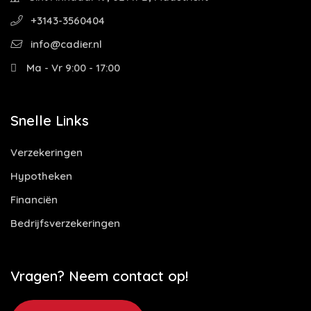
+3143-3560404
info@cadier.nl
Ma - Vr 9:00 - 17:00
Snelle Links
Verzekeringen
Hypotheken
Financiën
Bedrijfsverzekeringen
Vragen? Neem contact op!