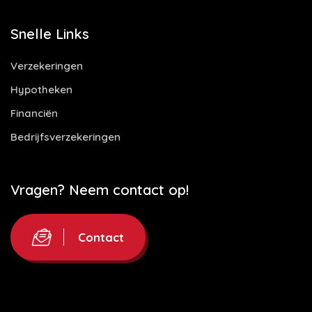
Snelle Links
Verzekeringen
Hypotheken
Financiën
Bedrijfsverzekeringen
Vragen? Neem contact op!
Contact