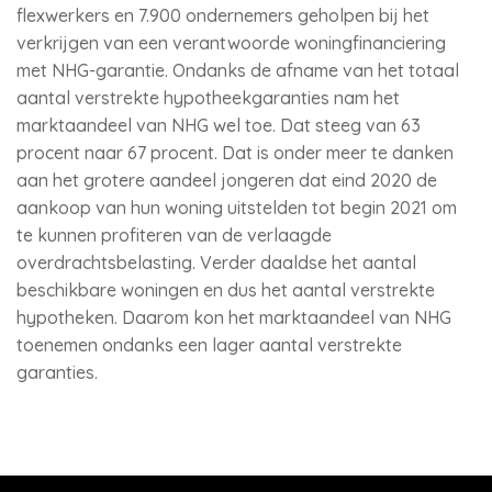
flexwerkers en 7.900 ondernemers geholpen bij het
verkrijgen van een verantwoorde woningfinanciering
met NHG-garantie. Ondanks de afname van het totaal
aantal verstrekte hypotheekgaranties nam het
marktaandeel van NHG wel toe. Dat steeg van 63
procent naar 67 procent. Dat is onder meer te danken
aan het grotere aandeel jongeren dat eind 2020 de
aankoop van hun woning uitstelden tot begin 2021 om
te kunnen profiteren van de verlaagde
overdrachtsbelasting. Verder daaldse het aantal
beschikbare woningen en dus het aantal verstrekte
hypotheken. Daarom kon het marktaandeel van NHG
toenemen ondanks een lager aantal verstrekte
garanties.