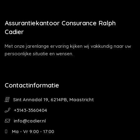
Assurantiekantoor Consurance Ralph
Cadier
Met onze jarenlange ervaring kijken wij vakkundig naar uw
persoonlijke situatie en wensen.
Contactinformatie
Sint Annadal 19, 6214PB, Maastricht
+3143-3560404
info@cadier.nl
Ma - Vr 9:00 - 17:00