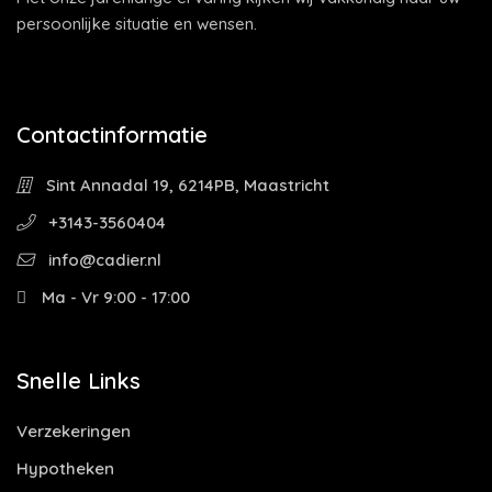
persoonlijke situatie en wensen.
Contactinformatie
Sint Annadal 19, 6214PB, Maastricht
+3143-3560404
info@cadier.nl
Ma - Vr 9:00 - 17:00
Snelle Links
Verzekeringen
Hypotheken