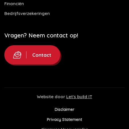
Financiën
Bedrijfsverzekeringen
Vragen? Neem contact op!
Contact
Website door
Let's build IT
Disclaimer
Privacy Statement