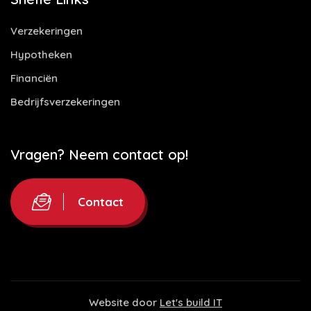
Verzekeringen
Hypotheken
Financiën
Bedrijfsverzekeringen
Vragen? Neem contact op!
Contact
Website door
Let's build IT