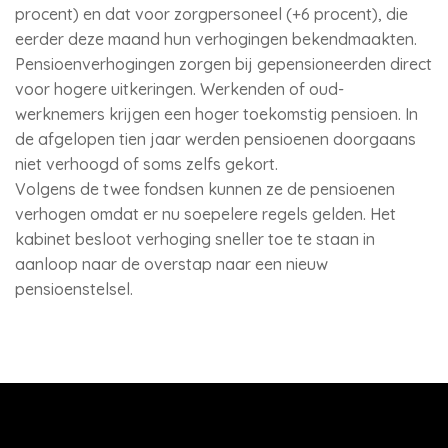
procent) en dat voor zorgpersoneel (+6 procent), die
eerder deze maand hun verhogingen bekendmaakten.
Pensioenverhogingen zorgen bij gepensioneerden direct
voor hogere uitkeringen. Werkenden of oud-
werknemers krijgen een hoger toekomstig pensioen. In
de afgelopen tien jaar werden pensioenen doorgaans
niet verhoogd of soms zelfs gekort.
Volgens de twee fondsen kunnen ze de pensioenen
verhogen omdat er nu soepelere regels gelden. Het
kabinet besloot verhoging sneller toe te staan in
aanloop naar de overstap naar een nieuw
pensioenstelsel.