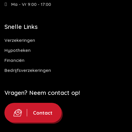
Ma - Vr 9:00 - 17:00
Snelle Links
Verzekeringen
Hypotheken
Financiën
Bedrijfsverzekeringen
Vragen? Neem contact op!
Contact