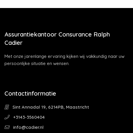
Assurantiekantoor Consurance Ralph
Cadier
Met onze jarenlange ervaring kijken wij vakkundig naar uw
persoonlijke situatie en wensen.
Contactinformatie
Sint Annadal 19, 6214PB, Maastricht
+3143-3560404
info@cadier.nl