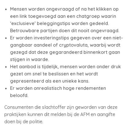
Mensen worden ongevraagd of na het klikken op
een link toegevoegd aan een chatgroep waarin
‘exclusieve’ beleggingstips worden gedeeld.
Betrouwbare partijen doen dit nooit ongevraagd.
Er worden investeringstips gegeven over een niet-
gangbaar aandeel of cryptovaluta, waarbij wordt
gezegd dat deze gegarandeerd binnenkort gaan
stijgen in waarde.
Het aanbod is tijdelijk, mensen worden onder druk
gezet om snel te beslissen en het wordt
gepresenteerd als een unieke kans.
Er worden onrealistisch hoge rendementen
beloofd.
Consumenten die slachtoffer zijn geworden van deze
praktijken kunnen dit melden bij de AFM en aangifte
doen bij de politie.