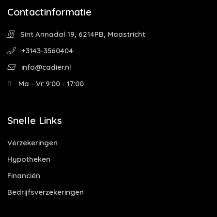
Contactinformatie
Sint Annadal 19, 6214PB, Maastricht
+3143-3560404
info@cadier.nl
Ma - Vr 9:00 - 17:00
Snelle Links
Verzekeringen
Hypotheken
Financiën
Bedrijfsverzekeringen