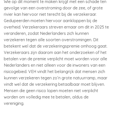
Wie op dit moment te maken krijgt met een schade ten
gevolge van een overstroming door de zee, of grote
rivier kan hiervoor niet terecht bij de verzekeraar.
Gedupeerden moeten hiervoor aankloppen bij de
overheid. Verzekeraars streven ernaar om dit in 2025 te
veranderen, zodat Nederlanders zich kunnen
verzekeren tegen alle soorten overstromingen. Dit
betekent wel dat de verzekeringspremie omhoog gaat.
Verzekeraars zijn daarom aan het onderzoeken of het
betalen van de premie verplicht moet worden voor alle
Nederlanders en niet alleen voor de inwoners van een
risicogebied. VEH vindt het belangrijk dat mensen zich
kunnen verzekeren tegen zo’n grote natuurramp, maar
vindt wel dat de verzekering betaalbaar moet blijven.
Mensen die geen risico lopen moeten niet verplicht
worden om volledig mee te betalen, aldus de
vereniging.