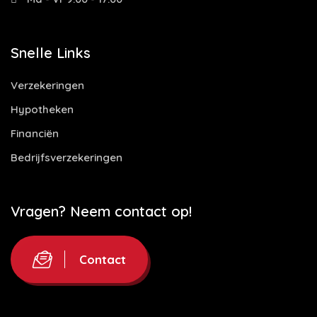
Snelle Links
Verzekeringen
Hypotheken
Financiën
Bedrijfsverzekeringen
Vragen? Neem contact op!
Contact