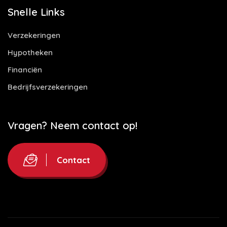
Snelle Links
Verzekeringen
Hypotheken
Financiën
Bedrijfsverzekeringen
Vragen? Neem contact op!
Contact