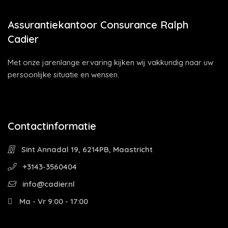
Assurantiekantoor Consurance Ralph
Cadier
Met onze jarenlange ervaring kijken wij vakkundig naar uw
persoonlijke situatie en wensen.
Contactinformatie
Sint Annadal 19, 6214PB, Maastricht
+3143-3560404
info@cadier.nl
Ma - Vr 9:00 - 17:00