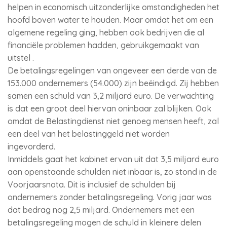
helpen in economisch uitzonderlijke omstandigheden het
hoofd boven water te houden. Maar omdat het om een
algemene regeling ging, hebben ook bedrijven die al
financiële problemen hadden, gebruikgemaakt van
uitstel .
De betalingsregelingen van ongeveer een derde van de
153.000 ondernemers (54.000) zijn beëindigd. Zij hebben
samen een schuld van 3,2 miljard euro. De verwachting
is dat een groot deel hiervan oninbaar zal blijken. Ook
omdat de Belastingdienst niet genoeg mensen heeft, zal
een deel van het belastinggeld niet worden
ingevorderd.
Inmiddels gaat het kabinet ervan uit dat 3,5 miljard euro
aan openstaande schulden niet inbaar is, zo stond in de
Voorjaarsnota. Dit is inclusief de schulden bij
ondernemers zonder betalingsregeling. Vorig jaar was
dat bedrag nog 2,5 miljard. Ondernemers met een
betalingsregeling mogen de schuld in kleinere delen