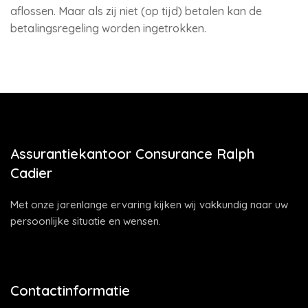
aflossen. Maar als zij niet (op tijd) betalen kan de
betalingsregeling worden ingetrokken.
Assurantiekantoor Consurance Ralph
Cadier
Met onze jarenlange ervaring kijken wij vakkundig naar uw
persoonlijke situatie en wensen.
Contactinformatie