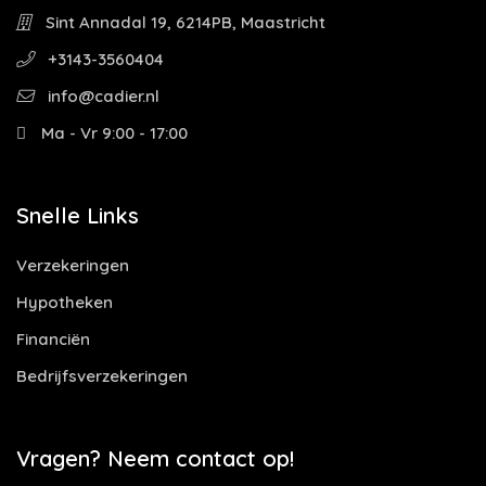
Sint Annadal 19, 6214PB, Maastricht
+3143-3560404
info@cadier.nl
Ma - Vr 9:00 - 17:00
Snelle Links
Verzekeringen
Hypotheken
Financiën
Bedrijfsverzekeringen
Vragen? Neem contact op!