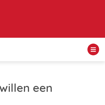
willen een