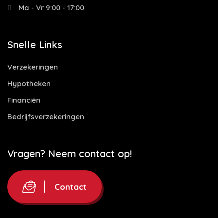
Ma - Vr 9:00 - 17:00
Snelle Links
Verzekeringen
Hypotheken
Financiën
Bedrijfsverzekeringen
Vragen? Neem contact op!
Contact