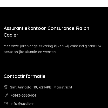
Assurantiekantoor Consurance Ralph
Cadier
Met onze jarenlange ervaring kijken wij vakkundig naar uw
persoonlijke situatie en wensen.
Contactinformatie
Sint Annadal 19, 6214PB, Maastricht
+3143-3560404
info@cadier.nl