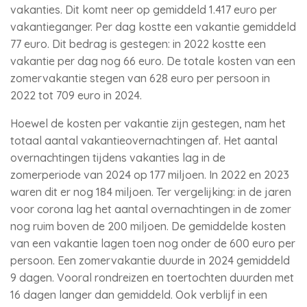
vakanties. Dit komt neer op gemiddeld 1.417 euro per
vakantieganger. Per dag kostte een vakantie gemiddeld
77 euro. Dit bedrag is gestegen: in 2022 kostte een
vakantie per dag nog 66 euro. De totale kosten van een
zomervakantie stegen van 628 euro per persoon in
2022 tot 709 euro in 2024.
Hoewel de kosten per vakantie zijn gestegen, nam het
totaal aantal vakantieovernachtingen af. Het aantal
overnachtingen tijdens vakanties lag in de
zomerperiode van 2024 op 177 miljoen. In 2022 en 2023
waren dit er nog 184 miljoen. Ter vergelijking: in de jaren
voor corona lag het aantal overnachtingen in de zomer
nog ruim boven de 200 miljoen. De gemiddelde kosten
van een vakantie lagen toen nog onder de 600 euro per
persoon. Een zomervakantie duurde in 2024 gemiddeld
9 dagen. Vooral rondreizen en toertochten duurden met
16 dagen langer dan gemiddeld. Ook verblijf in een