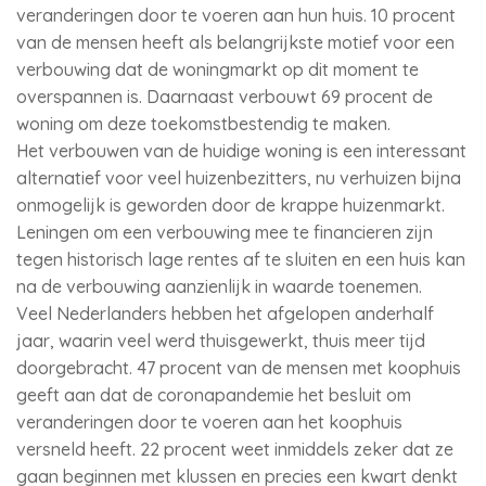
veranderingen door te voeren aan hun huis. 10 procent
van de mensen heeft als belangrijkste motief voor een
verbouwing dat de woningmarkt op dit moment te
overspannen is. Daarnaast verbouwt 69 procent de
woning om deze toekomstbestendig te maken.
Het verbouwen van de huidige woning is een interessant
alternatief voor veel huizenbezitters, nu verhuizen bijna
onmogelijk is geworden door de krappe huizenmarkt.
Leningen om een verbouwing mee te financieren zijn
tegen historisch lage rentes af te sluiten en een huis kan
na de verbouwing aanzienlijk in waarde toenemen.
Veel Nederlanders hebben het afgelopen anderhalf
jaar, waarin veel werd thuisgewerkt, thuis meer tijd
doorgebracht. 47 procent van de mensen met koophuis
geeft aan dat de coronapandemie het besluit om
veranderingen door te voeren aan het koophuis
versneld heeft. 22 procent weet inmiddels zeker dat ze
gaan beginnen met klussen en precies een kwart denkt