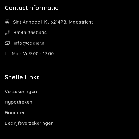
Contactinformatie
Sint Annadal 19, 6214PB, Maastricht
+3143-3560404
info@cadier.nl
Ma - Vr 9:00 - 17:00
Snelle Links
Verzekeringen
Hypotheken
Financiën
Bedrijfsverzekeringen