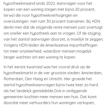
hypotheekmaand sinds 2022. Aanvragen voor het
kopen van een woning stegen met bijna 20 procent,
terwijl die voor hypotheekverhogingen en
oversluitingen met ruim 30 procent toenamen. Bij HDN
denkt men dat de stijgende rente mensen juist overtuigt
om sneller een hypotheek aan te vragen. Of de stijging
van het aantal aanvragen doorzet, is moeilijk te zeggen.
Volgens HDN leiden de Amerikaanse importheffingen
tot meer onzekerheid, waardoor mensen mogelijk
langer wachten om een woning te kopen.
In het eerste kwartaal was het vooral druk op de
hypotheekmarkt in de vier grootste steden: Amsterdam,
Rotterdam, Den Haag en Utrecht. Hier groeide het
aantal hypotheekaanvragen bijna twee keer zo hard
als het landelijk gemiddelde.Ook in omliggende
gemeenten kochten meer mensen een huis. Dat komt
doordat meer verhuurders hun woningen verkopen,