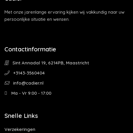
Met onze jarenlange ervaring kijken wij vakkundig naar uw
persoonlijke situatie en wensen.
Contactinformatie
Sint Annadal 19, 6214PB, Maastricht
+3143-3560404
info@cadier.nl
Ma - Vr 9:00 - 17:00
Snelle Links
Verzekeringen