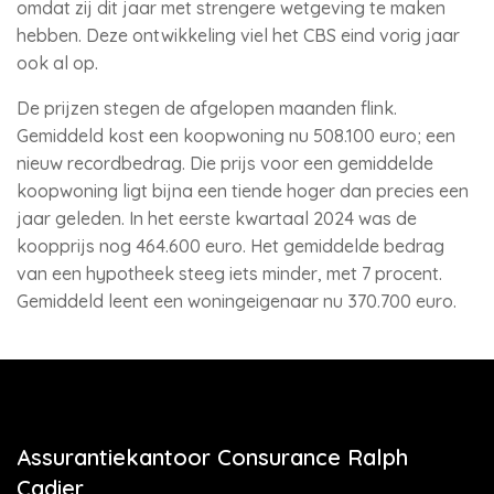
omdat zij dit jaar met strengere wetgeving te maken
hebben. Deze ontwikkeling viel het CBS eind vorig jaar
ook al op.
De prijzen stegen de afgelopen maanden flink.
Gemiddeld kost een koopwoning nu 508.100 euro; een
nieuw recordbedrag. Die prijs voor een gemiddelde
koopwoning ligt bijna een tiende hoger dan precies een
jaar geleden. In het eerste kwartaal 2024 was de
koopprijs nog 464.600 euro. Het gemiddelde bedrag
van een hypotheek steeg iets minder, met 7 procent.
Gemiddeld leent een woningeigenaar nu 370.700 euro.
Assurantiekantoor Consurance Ralph
Cadier