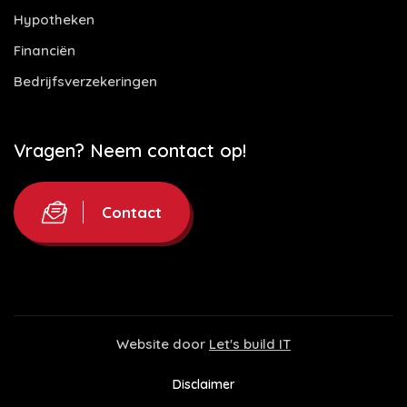
Hypotheken
Financiën
Bedrijfsverzekeringen
Vragen? Neem contact op!
Contact
Website door
Let's build IT
Disclaimer