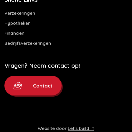
Verzekeringen
Hypotheken
Financiën
Bedrijfsverzekeringen
Vragen? Neem contact op!
Contact
Website door
Let's build IT