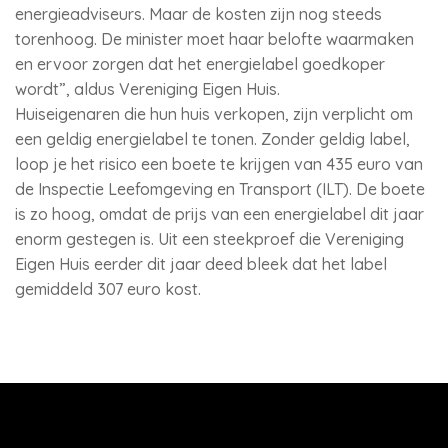
energieadviseurs. Maar de kosten zijn nog steeds
torenhoog. De minister moet haar belofte waarmaken
en ervoor zorgen dat het energielabel goedkoper
wordt”, aldus Vereniging Eigen Huis.
Huiseigenaren die hun huis verkopen, zijn verplicht om
een geldig energielabel te tonen. Zonder geldig label,
loop je het risico een boete te krijgen van 435 euro van
de Inspectie Leefomgeving en Transport (ILT). De boete
is zo hoog, omdat de prijs van een energielabel dit jaar
enorm gestegen is. Uit een steekproef die Vereniging
Eigen Huis eerder dit jaar deed bleek dat het label
gemiddeld 307 euro kost.