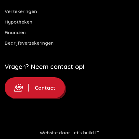
Verzekeringen
Hypotheken
Financiën
Bedrijfsverzekeringen
Vragen? Neem contact op!
Contact
Website door
Let's build IT