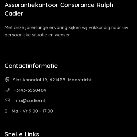
Assurantiekantoor Consurance Ralph
Cadier
Met onze jarenlange ervaring kijken wij vakkundig naar uw
persoonlijke situatie en wensen.
Contactinformatie
Sint Annadal 19, 6214PB, Maastricht
+3143-3560404
info@cadier.nl
Ma - Vr 9:00 - 17:00
Snelle Links