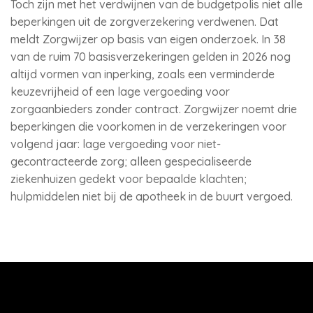
Toch zijn met het verdwijnen van de budgetpolis niet alle
beperkingen uit de zorgverzekering verdwenen. Dat
meldt Zorgwijzer op basis van eigen onderzoek. In 38
van de ruim 70 basisverzekeringen gelden in 2026 nog
altijd vormen van inperking, zoals een verminderde
keuzevrijheid of een lage vergoeding voor
zorgaanbieders zonder contract. Zorgwijzer noemt drie
beperkingen die voorkomen in de verzekeringen voor
volgend jaar: lage vergoeding voor niet-
gecontracteerde zorg; alleen gespecialiseerde
ziekenhuizen gedekt voor bepaalde klachten;
hulpmiddelen niet bij de apotheek in de buurt vergoed.