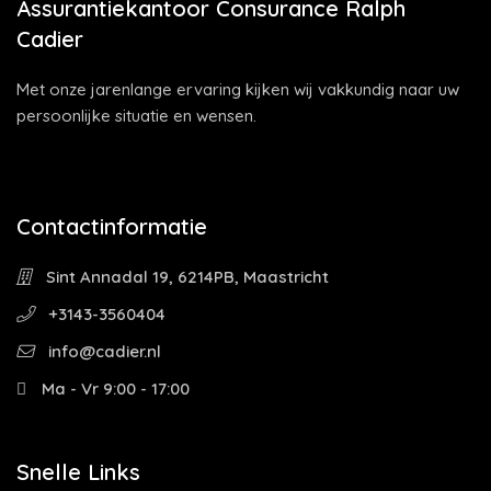
Assurantiekantoor Consurance Ralph
Cadier
Met onze jarenlange ervaring kijken wij vakkundig naar uw
persoonlijke situatie en wensen.
Contactinformatie
Sint Annadal 19, 6214PB, Maastricht
+3143-3560404
info@cadier.nl
Ma - Vr 9:00 - 17:00
Snelle Links