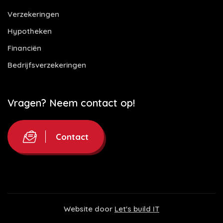
Verzekeringen
Hypotheken
Financiën
Bedrijfsverzekeringen
Vragen? Neem contact op!
Contact
Website door
Let's build IT