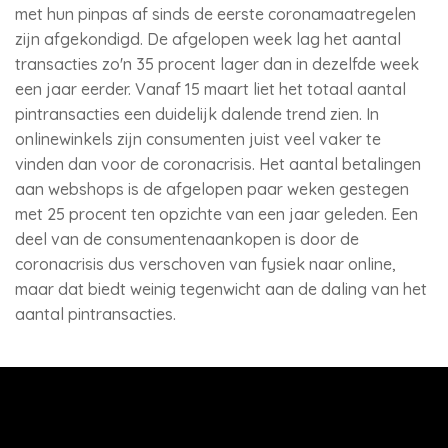
met hun pinpas af sinds de eerste coronamaatregelen
zijn afgekondigd. De afgelopen week lag het aantal
transacties zo'n 35 procent lager dan in dezelfde week
een jaar eerder. Vanaf 15 maart liet het totaal aantal
pintransacties een duidelijk dalende trend zien. In
onlinewinkels zijn consumenten juist veel vaker te
vinden dan voor de coronacrisis. Het aantal betalingen
aan webshops is de afgelopen paar weken gestegen
met 25 procent ten opzichte van een jaar geleden. Een
deel van de consumentenaankopen is door de
coronacrisis dus verschoven van fysiek naar online,
maar dat biedt weinig tegenwicht aan de daling van het
aantal pintransacties.