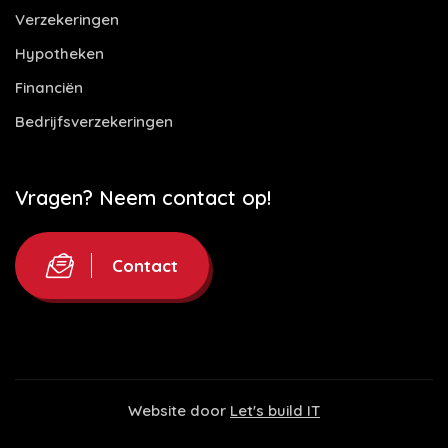
Verzekeringen
Hypotheken
Financiën
Bedrijfsverzekeringen
Vragen? Neem contact op!
Contact
Website door
Let's build IT