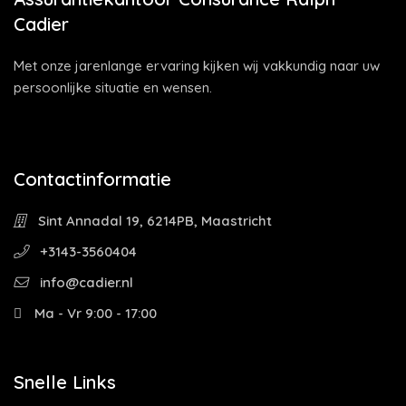
Cadier
Met onze jarenlange ervaring kijken wij vakkundig naar uw
persoonlijke situatie en wensen.
Contactinformatie
Sint Annadal 19, 6214PB, Maastricht
+3143-3560404
info@cadier.nl
Ma - Vr 9:00 - 17:00
Snelle Links