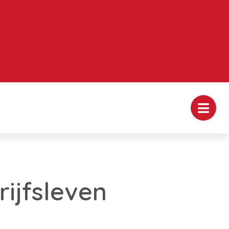
rijfsleven