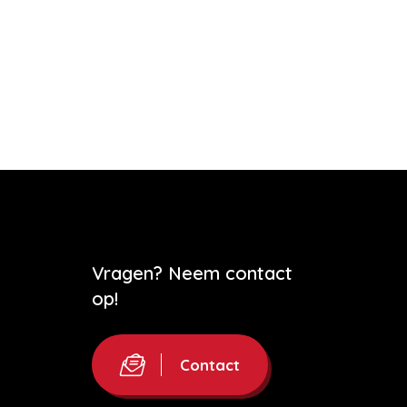
Vragen? Neem contact
op!
Contact