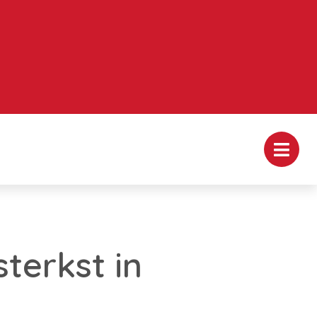
terkst in