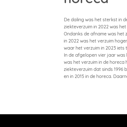
De daling was het sterkst in 
ziekteverzuim in 2022 was het
Ondanks de afname was het zie
in 2022 was het verzuim hoger
waar het verzuim in 2023 iets 
In de afgelopen vier jaar was 
was het verzuim in de horeca 
ziekteverzuim dat sinds 1996 b
en in 2015 in de horeca. Daarn