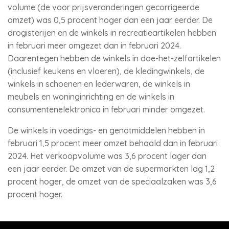
volume (de voor prijsveranderingen gecorrigeerde
omzet) was 0,5 procent hoger dan een jaar eerder. De
drogisterijen en de winkels in recreatieartikelen hebben
in februari meer omgezet dan in februari 2024.
Daarentegen hebben de winkels in doe-het-zelfartikelen
(inclusief keukens en vloeren), de kledingwinkels, de
winkels in schoenen en lederwaren, de winkels in
meubels en woninginrichting en de winkels in
consumentenelektronica in februari minder omgezet.
De winkels in voedings- en genotmiddelen hebben in
februari 1,5 procent meer omzet behaald dan in februari
2024. Het verkoopvolume was 3,6 procent lager dan
een jaar eerder. De omzet van de supermarkten lag 1,2
procent hoger, de omzet van de speciaalzaken was 3,6
procent hoger.