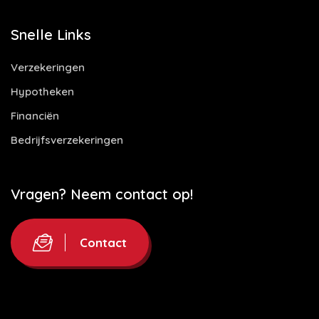
Snelle Links
Verzekeringen
Hypotheken
Financiën
Bedrijfsverzekeringen
Vragen? Neem contact op!
Contact