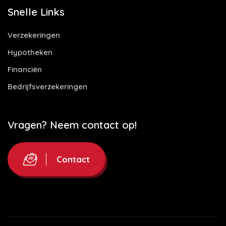
Snelle Links
Verzekeringen
Hypotheken
Financiën
Bedrijfsverzekeringen
Vragen? Neem contact op!
Contact