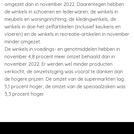
omgezet dan in november 2022. Daarentegen hebben
de winkels in schoenen en lederwaren, de winkels in
meubels en woninginrichting, de kledingwinkels, de
winkels in doe-het-zelfartikelen (inclusief keukens en
vloeren) en de winkels in recreatie-artikelen in november
minder omgezet.
De winkels in voedings- en genotmiddelen hebben in
november 4,8 procent meer omzet behaald dan in
november 2022. Er werden wel minder producten
verkocht, de omzetstijging was vooral te danken aan
de hogere prijzen. De omzet van de supermarkten lag
5,1 procent hoger, de omzet van de speciaalzaken was
3,3 procent hoger.