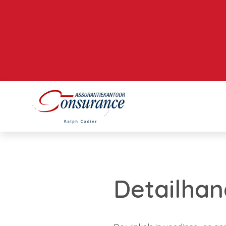
Detailhand