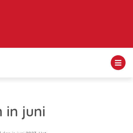
in juni