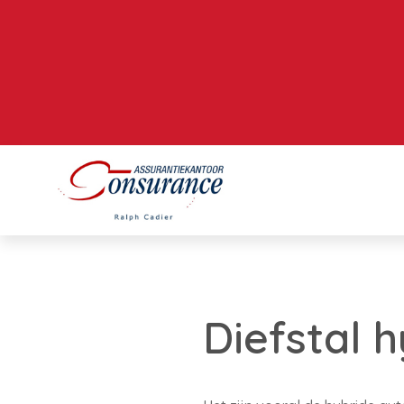
Diefstal 