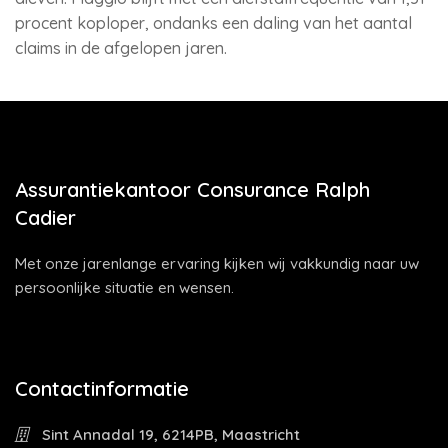
procent koploper, ondanks een daling van het aantal
claims in de afgelopen jaren.
Assurantiekantoor Consurance Ralph
Cadier
Met onze jarenlange ervaring kijken wij vakkundig naar uw
persoonlijke situatie en wensen.
Contactinformatie
Sint Annadal 19, 6214PB, Maastricht