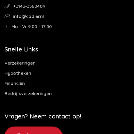
+3143-3560404
info@cadier.nl
Ma - Vr 9:00 - 17:00
Snelle Links
Verzekeringen
Hypotheken
Financiën
Bedrijfsverzekeringen
Vragen? Neem contact op!