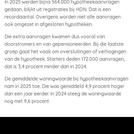
In 2025 werden bijna 564.000 hypotheekaanvragen
gedaan, blijkt uit registraties bij HDN. Dat is een
recordaantal. Overigens worden niet alle aanvragen
ook omgezet in afgesloten hypotheken.
Die extra aanvragen kwamen dus vooral van
doorstromers en van gepensioneerden. Bij die laatste
groep gaat het vaak om oversluitingen of verhogingen
van de hypotheek. Starters deden 172.000 aanvragen,
dat is 3,4 procent minder dan in 2024.
De gemiddelde woningwaarde bij hypotheekaanvragen
nam in 2025 toe. Die was gemiddeld 4,9 procent hoger
dan een jaar eerder. In 2024 steeg de woningwaarde
nog met 9,6 procent.