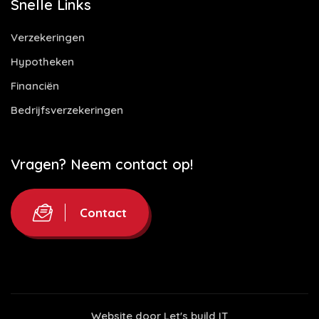
Snelle Links
Verzekeringen
Hypotheken
Financiën
Bedrijfsverzekeringen
Vragen? Neem contact op!
Contact
Website door
Let's build IT