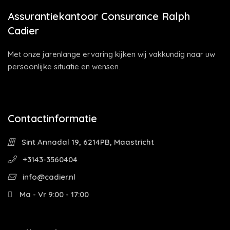
Assurantiekantoor Consurance Ralph
Cadier
Met onze jarenlange ervaring kijken wij vakkundig naar uw
persoonlijke situatie en wensen.
Contactinformatie
Sint Annadal 19, 6214PB, Maastricht
+3143-3560404
info@cadier.nl
Ma - Vr 9:00 - 17:00