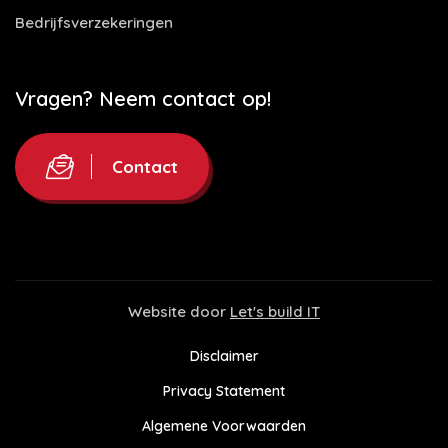
Bedrijfsverzekeringen
Vragen? Neem contact op!
Contact
Website door
Let's build IT
Disclaimer
Privacy Statement
Algemene Voorwaarden