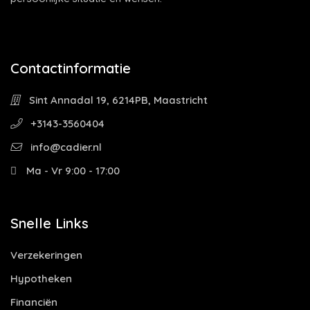
Contactinformatie
Sint Annadal 19, 6214PB, Maastricht
+3143-3560404
info@cadier.nl
Ma - Vr 9:00 - 17:00
Snelle Links
Verzekeringen
Hypotheken
Financiën