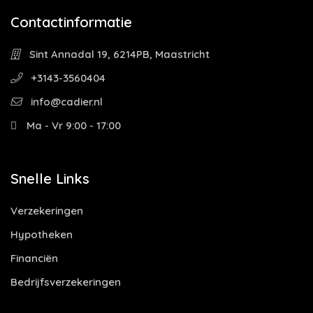
Contactinformatie
Sint Annadal 19, 6214PB, Maastricht
+3143-3560404
info@cadier.nl
Ma - Vr 9:00 - 17:00
Snelle Links
Verzekeringen
Hypotheken
Financiën
Bedrijfsverzekeringen