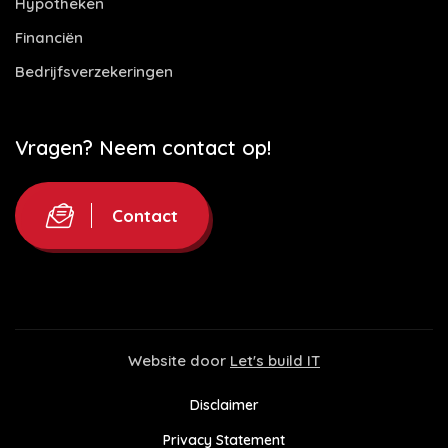
Hypotheken
Financiën
Bedrijfsverzekeringen
Vragen? Neem contact op!
Contact
Website door
Let's build IT
Disclaimer
Privacy Statement