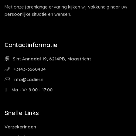
Met onze jarenlange ervaring kijken wij vakkundig naar uw
persoonlijke situatie en wensen.
Contactinformatie
Sint Annadal 19, 6214PB, Maastricht
+3143-3560404
info@cadier.nl
Ma - Vr 9:00 - 17:00
Snelle Links
Verzekeringen