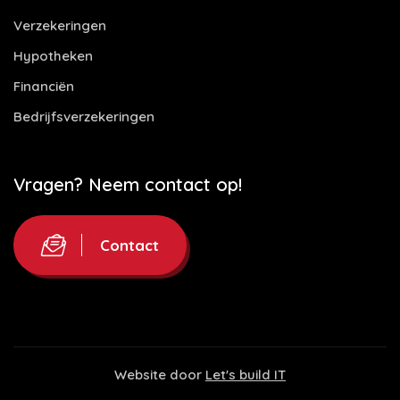
Verzekeringen
Hypotheken
Financiën
Bedrijfsverzekeringen
Vragen? Neem contact op!
Contact
Website door
Let's build IT