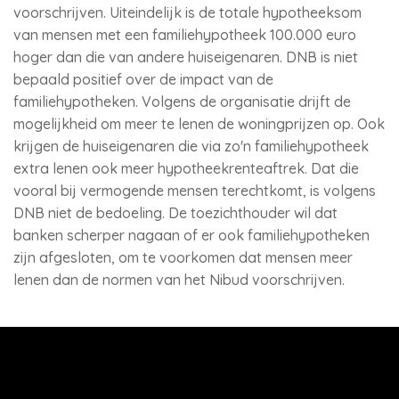
voorschrijven. Uiteindelijk is de totale hypotheeksom
van mensen met een familiehypotheek 100.000 euro
hoger dan die van andere huiseigenaren. DNB is niet
bepaald positief over de impact van de
familiehypotheken. Volgens de organisatie drijft de
mogelijkheid om meer te lenen de woningprijzen op. Ook
krijgen de huiseigenaren die via zo'n familiehypotheek
extra lenen ook meer hypotheekrenteaftrek. Dat die
vooral bij vermogende mensen terechtkomt, is volgens
DNB niet de bedoeling. De toezichthouder wil dat
banken scherper nagaan of er ook familiehypotheken
zijn afgesloten, om te voorkomen dat mensen meer
lenen dan de normen van het Nibud voorschrijven.