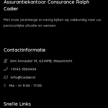
Assurantiekantoor Consurance Ralph
Cadier
Met onze jarenlange ervaring kijken wij vakkundig naar uw
persoonlijke situatie en wensen.
Contactinformatie
Sint Annadal 19, 6214PB, Maastricht
+3143-3560404
info@cadier.nl
Ma - Vr 9:00 - 17:00
Snelle Links