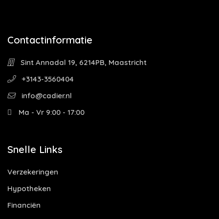
Contactinformatie
Sint Annadal 19, 6214PB, Maastricht
+3143-3560404
info@cadier.nl
Ma - Vr 9:00 - 17:00
Snelle Links
Verzekeringen
Hypotheken
Financiën