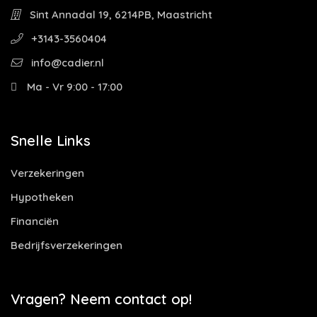
Sint Annadal 19, 6214PB, Maastricht
+3143-3560404
info@cadier.nl
Ma - Vr 9:00 - 17:00
Snelle Links
Verzekeringen
Hypotheken
Financiën
Bedrijfsverzekeringen
Vragen? Neem contact op!