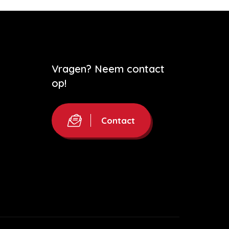
Vragen? Neem contact
op!
Contact