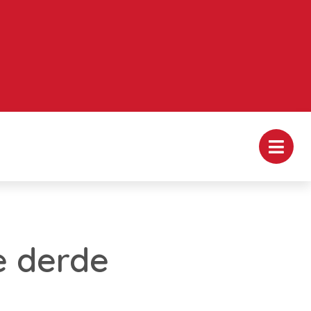
e derde