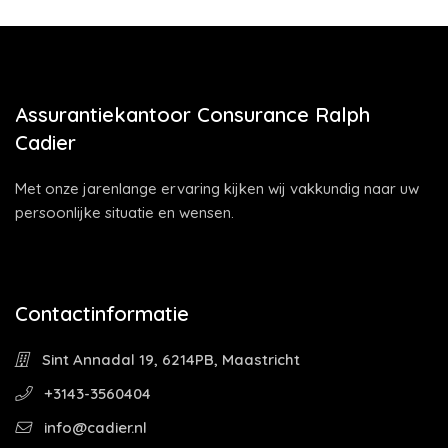
Assurantiekantoor Consurance Ralph
Cadier
Met onze jarenlange ervaring kijken wij vakkundig naar uw
persoonlijke situatie en wensen.
Contactinformatie
Sint Annadal 19, 6214PB, Maastricht
+3143-3560404
info@cadier.nl