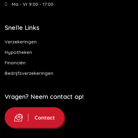
Ma - Vr 9:00 - 17:00
Snelle Links
Verzekeringen
Hypotheken
Financiën
Bedrijfsverzekeringen
Vragen? Neem contact op!
Contact