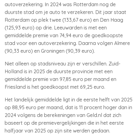
autoverzekering. In 2024 was Rotterdam nog de
duurste stad om je auto te verzekeren. Dit jaar staat
Rotterdam op plek twee (133,67 euro) en Den Haag
(125,93 euro) op drie. Leeuwarden is met een
gemiddelde premie van 74,94 euro de goedkoopste
stad voor een autoverzekering. Daarna volgen Almere
(90,33 euro) en Groningen (90,39 euro).
Niet alleen op stadsniveau zijn er verschillen. Zuid-
Holland is in 2025 de duurste provincie met een
gemiddelde premie van 97,85 euro per maand en
Friesland is het goedkoopst met 69,25 euro.
Het landelijk gemiddelde ligt in de eerste helft van 2025
op 88,95 euro per maand, dat is 11 procent hoger dan in
2024 volgens de berekeningen van Geld.nl dat zich
baseert op de premievergelijkingen die in het eerste
halfjaar van 2025 op zijn site werden gedaan.