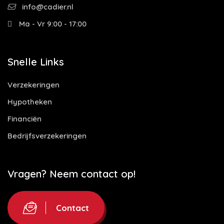
info@cadier.nl
Ma - Vr 9:00 - 17:00
Snelle Links
Verzekeringen
Hypotheken
Financiën
Bedrijfsverzekeringen
Vragen? Neem contact op!
Contact