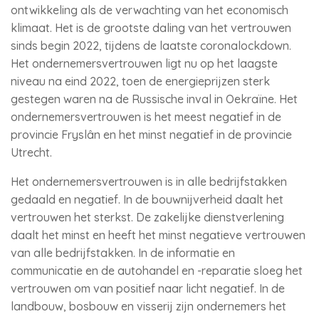
ontwikkeling als de verwachting van het economisch
klimaat. Het is de grootste daling van het vertrouwen
sinds begin 2022, tijdens de laatste coronalockdown.
Het ondernemersvertrouwen ligt nu op het laagste
niveau na eind 2022, toen de energieprijzen sterk
gestegen waren na de Russische inval in Oekraïne. Het
ondernemersvertrouwen is het meest negatief in de
provincie Fryslân en het minst negatief in de provincie
Utrecht.
Het ondernemersvertrouwen is in alle bedrijfstakken
gedaald en negatief. In de bouwnijverheid daalt het
vertrouwen het sterkst. De zakelijke dienstverlening
daalt het minst en heeft het minst negatieve vertrouwen
van alle bedrijfstakken. In de informatie en
communicatie en de autohandel en -reparatie sloeg het
vertrouwen om van positief naar licht negatief. In de
landbouw, bosbouw en visserij zijn ondernemers het