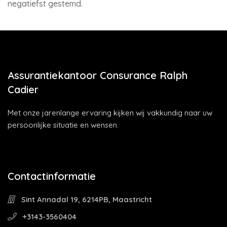
negatiefst gestemd.
Assurantiekantoor Consurance Ralph
Cadier
Met onze jarenlange ervaring kijken wij vakkundig naar uw
persoonlijke situatie en wensen.
Contactinformatie
Sint Annadal 19, 6214PB, Maastricht
+3143-3560404