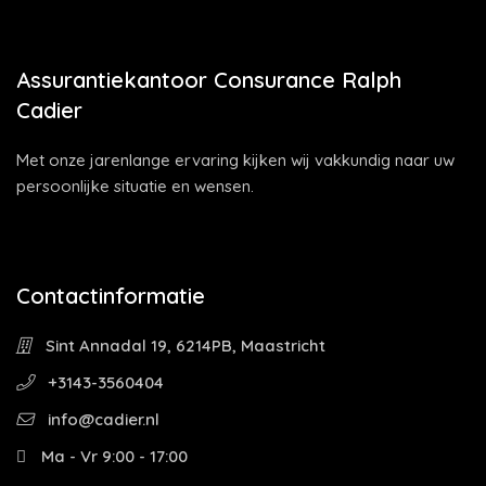
Assurantiekantoor Consurance Ralph
Cadier
Met onze jarenlange ervaring kijken wij vakkundig naar uw
persoonlijke situatie en wensen.
Contactinformatie
Sint Annadal 19, 6214PB, Maastricht
+3143-3560404
info@cadier.nl
Ma - Vr 9:00 - 17:00