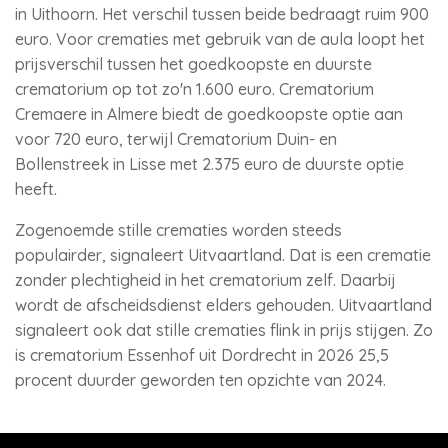
in Uithoorn. Het verschil tussen beide bedraagt ruim 900
euro. Voor crematies met gebruik van de aula loopt het
prijsverschil tussen het goedkoopste en duurste
crematorium op tot zo'n 1.600 euro. Crematorium
Cremaere in Almere biedt de goedkoopste optie aan
voor 720 euro, terwijl Crematorium Duin- en
Bollenstreek in Lisse met 2.375 euro de duurste optie
heeft.
Zogenoemde stille crematies worden steeds
populairder, signaleert Uitvaartland. Dat is een crematie
zonder plechtigheid in het crematorium zelf. Daarbij
wordt de afscheidsdienst elders gehouden. Uitvaartland
signaleert ook dat stille crematies flink in prijs stijgen. Zo
is crematorium Essenhof uit Dordrecht in 2026 25,5
procent duurder geworden ten opzichte van 2024.