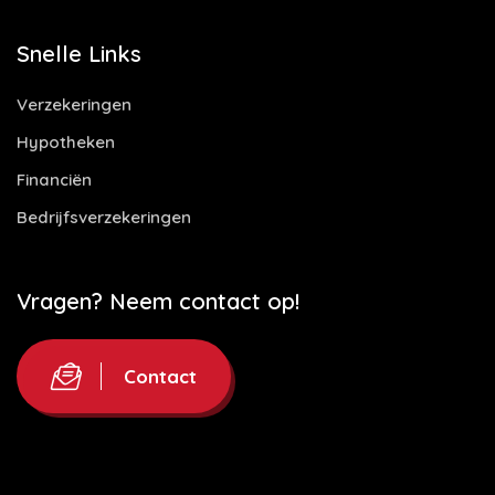
Snelle Links
Verzekeringen
Hypotheken
Financiën
Bedrijfsverzekeringen
Vragen? Neem contact op!
Contact