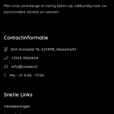
Met onze jarenlange ervaring kijken wij vakkundig naar uw
persoonlijke situatie en wensen.
Contactinformatie
Sint Annadal 19, 6214PB, Maastricht
+3143-3560404
info@cadier.nl
Ma - Vr 9:00 - 17:00
Snelle Links
Verzekeringen