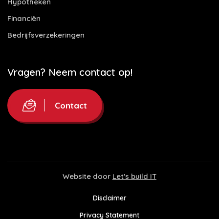
Hypotheken
Financiën
Bedrijfsverzekeringen
Vragen? Neem contact op!
Contact
Website door
Let's build IT
Disclaimer
Privacy Statement