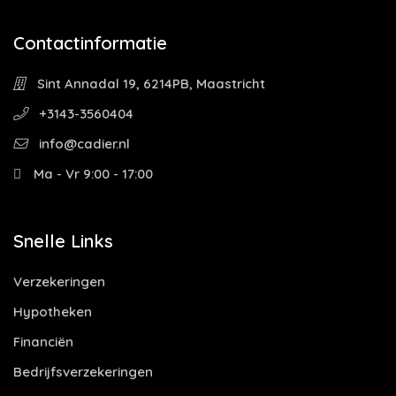
Contactinformatie
Sint Annadal 19, 6214PB, Maastricht
+3143-3560404
info@cadier.nl
Ma - Vr 9:00 - 17:00
Snelle Links
Verzekeringen
Hypotheken
Financiën
Bedrijfsverzekeringen