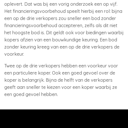
oplevert. Dat was bij een vorig onderzoek een op vijf.
Het financieringsvoorbehoud speelt hierbij een rol: bijna
een op de drie verkopers zou sneller een bod zonder
financieringsvoorbehoud accepteren, zelfs als dit niet
het hoogste bod is. Dit geldt ook voor biedingen waarbij
kopers afzien van een bouwkundige keuring. Een bod
zonder keuring kreeg van een op de drie verkopers de
voorkeur.
Twee op de drie verkopers hebben een voorkeur voor
een particuliere koper. Ook een goed gevoel over de
koper is belangrijk. Bijna de helft van de verkopers
geeft aan sneller te kiezen voor een koper waarbij ze
een goed gevoel hebben.