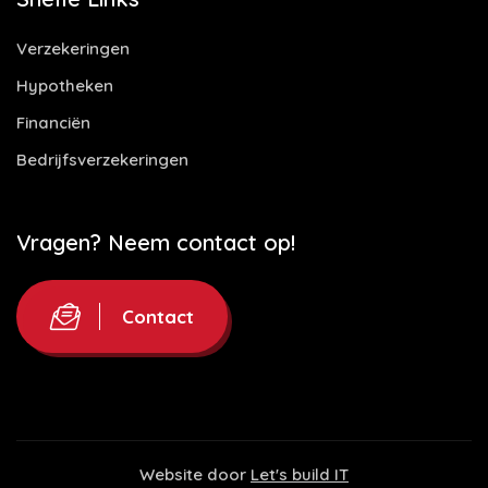
Verzekeringen
Hypotheken
Financiën
Bedrijfsverzekeringen
Vragen? Neem contact op!
Contact
Website door
Let's build IT