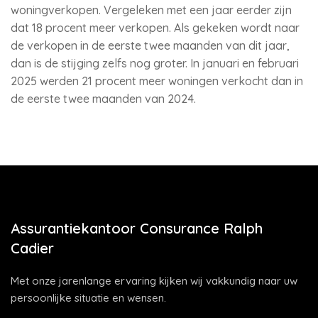
woningverkopen. Vergeleken met een jaar eerder zijn
dat 18 procent meer verkopen. Als gekeken wordt naar
de verkopen in de eerste twee maanden van dit jaar,
dan is de stijging zelfs nog groter. In januari en februari
2025 werden 21 procent meer woningen verkocht dan in
de eerste twee maanden van 2024.
Assurantiekantoor Consurance Ralph
Cadier
Met onze jarenlange ervaring kijken wij vakkundig naar uw
persoonlijke situatie en wensen.