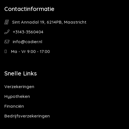
Contactinformatie
Sint Annadal 19, 6214PB, Maastricht
+3143-3560404
info@cadier.nl
Ma - Vr 9:00 - 17:00
Snelle Links
Verzekeringen
Hypotheken
Financiën
Bedrijfsverzekeringen