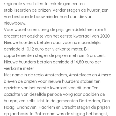
regionale verschillen. In enkele gemeenten
stabiliseerden de prijzen. Verder stegen de huurprijzen
van bestaande bouw minder hard dan die van
nieuwbouw.
Voor woonhuizen steeg de prijs gemiddeld met ruim 5
procent ten opzichte van het eerste kwartaal van 2020.
Nieuwe huurders betalen daarvoor nu maandelijks
gemiddeld 10,12 euro per vierkante meter. Bij
appartementen stegen de prijzen met ruim 6 procent.
Nieuwe huurders betalen gemiddeld 14,80 euro per
vierkante meter.
Met name in de regio Amsterdam, Amstelveen en Almere
bleven de prijzen voor nieuwe huurders stabiel ten
opzichte van het eerste kwartaal van dit jaar. Ten
opzichte van dezelfde periode vorig jaar daalden de
huurprijzen zelfs licht. In de gemeenten Rotterdam, Den
Haag, Eindhoven, Haarlem en Utrecht stegen de prijzen
op jaarbasis. In Rotterdam was de stijging het hoogst,