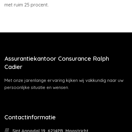
met ruim 25 procent.
Assurantiekantoor Consurance Ralph
Cadier
Met onze jarenlange ervaring kijken wij vakkundig naar uw
persoonlijke situatie en wensen.
Contactinformatie
Sint Annadal 19, 6214PB, Maastricht