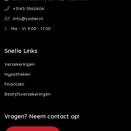
+3143-3560404
info@cadier.nl
Ma - Vr 9:00 - 17:00
Snelle Links
Verzekeringen
Hypotheken
Financiën
Bedrijfsverzekeringen
Vragen? Neem contact op!