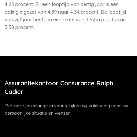
4,25 procent. Bij een looptijd van dertig jaar is een
daling ingezet van 4,39 naar 4,34 procent. De looptijd
van vijf jaar heeft nu een rente van 3,52 in plaats van
3,58 procent.
Assurantiekantoor Consurance Ralph
Cadier
Met onze jarenlange ervaring kijken wij vakkundig naar uw
persoonlijke situatie en wensen.