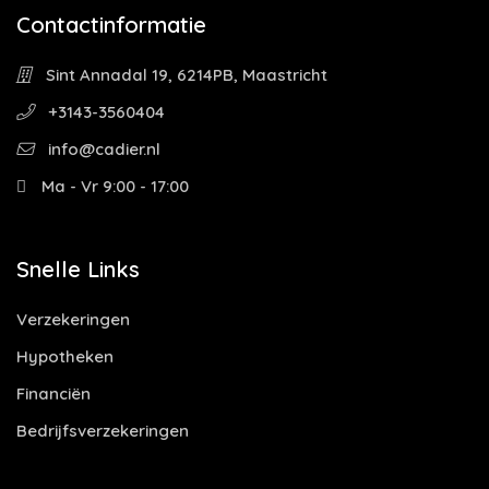
Contactinformatie
Sint Annadal 19, 6214PB, Maastricht
+3143-3560404
info@cadier.nl
Ma - Vr 9:00 - 17:00
Snelle Links
Verzekeringen
Hypotheken
Financiën
Bedrijfsverzekeringen