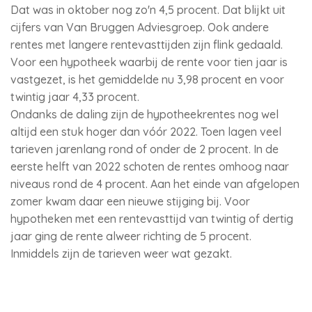
Dat was in oktober nog zo'n 4,5 procent. Dat blijkt uit
cijfers van Van Bruggen Adviesgroep. Ook andere
rentes met langere rentevasttijden zijn flink gedaald.
Voor een hypotheek waarbij de rente voor tien jaar is
vastgezet, is het gemiddelde nu 3,98 procent en voor
twintig jaar 4,33 procent.
Ondanks de daling zijn de hypotheekrentes nog wel
altijd een stuk hoger dan vóór 2022. Toen lagen veel
tarieven jarenlang rond of onder de 2 procent. In de
eerste helft van 2022 schoten de rentes omhoog naar
niveaus rond de 4 procent. Aan het einde van afgelopen
zomer kwam daar een nieuwe stijging bij. Voor
hypotheken met een rentevasttijd van twintig of dertig
jaar ging de rente alweer richting de 5 procent.
Inmiddels zijn de tarieven weer wat gezakt.