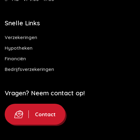
Snelle Links
Verzekeringen
Hypotheken
Financiën
Bedrijfsverzekeringen
Vragen? Neem contact op!
Contact