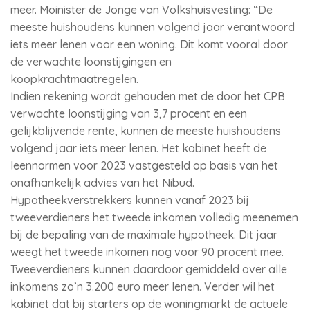
meer. Moinister de Jonge van Volkshuisvesting: “De
meeste huishoudens kunnen volgend jaar verantwoord
iets meer lenen voor een woning. Dit komt vooral door
de verwachte loonstijgingen en
koopkrachtmaatregelen.
Indien rekening wordt gehouden met de door het CPB
verwachte loonstijging van 3,7 procent en een
gelijkblijvende rente, kunnen de meeste huishoudens
volgend jaar iets meer lenen. Het kabinet heeft de
leennormen voor 2023 vastgesteld op basis van het
onafhankelijk advies van het Nibud.
Hypotheekverstrekkers kunnen vanaf 2023 bij
tweeverdieners het tweede inkomen volledig meenemen
bij de bepaling van de maximale hypotheek. Dit jaar
weegt het tweede inkomen nog voor 90 procent mee.
Tweeverdieners kunnen daardoor gemiddeld over alle
inkomens zo’n 3.200 euro meer lenen. Verder wil het
kabinet dat bij starters op de woningmarkt de actuele