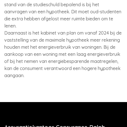
stand van de studieschuld bepalend is bij het
aanvragen van een hypotheek. Dit moet oud-studenten
die extra hebben afgelost meer ruimte bieden om te
lenen.
Daarnaast is het kabinet van plan om vanaf 2024 bij de
vaststelling van de maximale hypotheek meer rekening
houden met het energieverbruik van woningen. Bij de
aankoop van een woning met een laag energieverbruik
of bij het nemen van energiebesparende maatregelen,
kan de consument verantwoord een hogere hypotheek
aangaan.