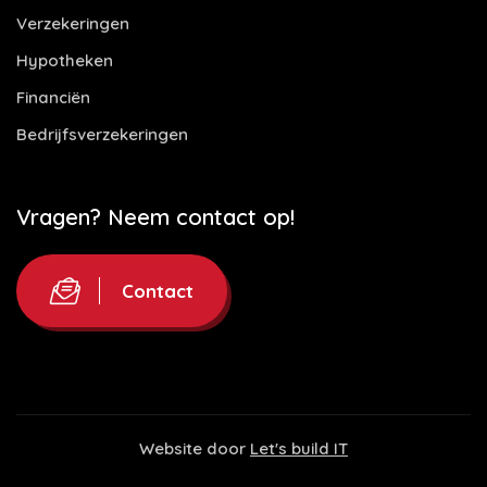
Verzekeringen
Hypotheken
Financiën
Bedrijfsverzekeringen
Vragen? Neem contact op!
Contact
Website door
Let's build IT