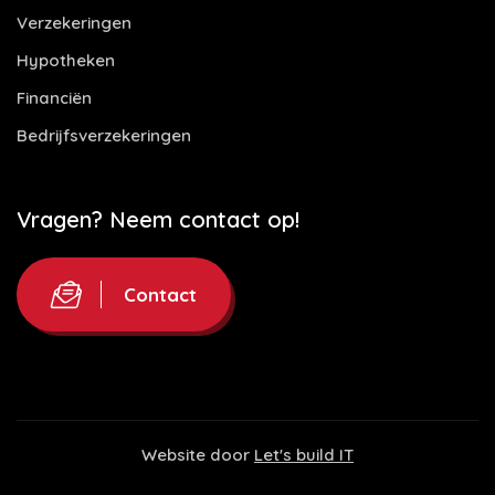
Verzekeringen
Hypotheken
Financiën
Bedrijfsverzekeringen
Vragen? Neem contact op!
Contact
Website door
Let's build IT