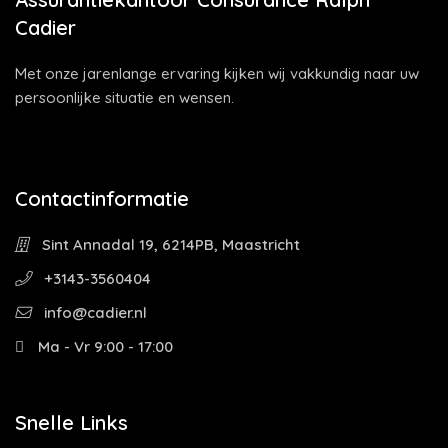
Cadier
Met onze jarenlange ervaring kijken wij vakkundig naar uw
persoonlijke situatie en wensen.
Contactinformatie
Sint Annadal 19, 6214PB, Maastricht
+3143-3560404
info@cadier.nl
Ma - Vr 9:00 - 17:00
Snelle Links