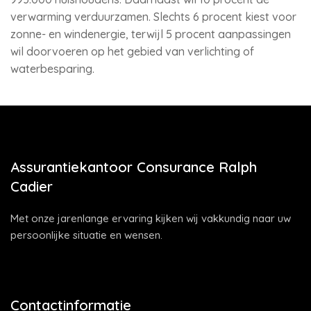
verwarming verduurzamen. Slechts 6 procent kiest voor
zonne- en windenergie, terwijl 5 procent aanpassingen
wil doorvoeren op het gebied van verlichting of
waterbesparing.
Assurantiekantoor Consurance Ralph
Cadier
Met onze jarenlange ervaring kijken wij vakkundig naar uw
persoonlijke situatie en wensen.
Contactinformatie