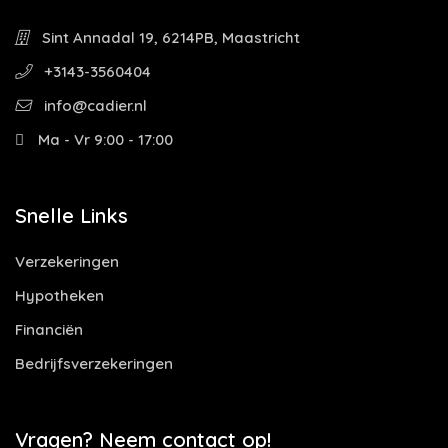
Sint Annadal 19, 6214PB, Maastricht
+3143-3560404
info@cadier.nl
Ma - Vr 9:00 - 17:00
Snelle Links
Verzekeringen
Hypotheken
Financiën
Bedrijfsverzekeringen
Vragen? Neem contact op!